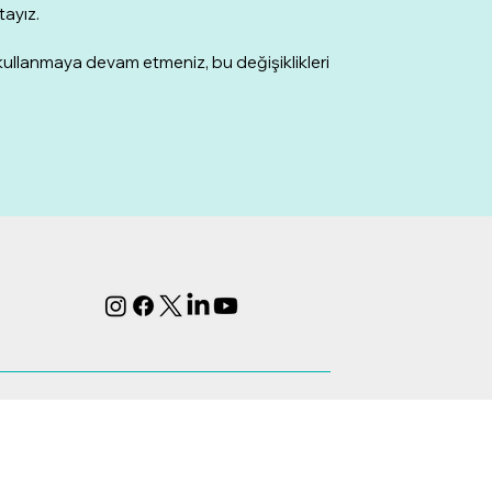
tayız.
 kullanmaya devam etmeniz, bu değişiklikleri