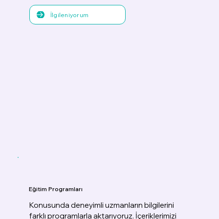
İlgileniyorum
Eğitim Programları
Konusunda deneyimli uzmanların bilgilerini
farklı programlarla aktarıyoruz. İçeriklerimizi