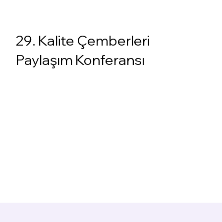
29. Kalite Çemberleri
Paylaşım Konferansı
Bilgi İstiyorum