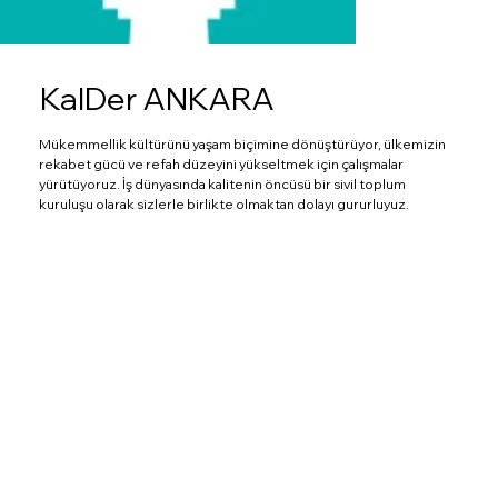
KalDer ANKARA
Mükemmellik kültürünü yaşam biçimine dönüştürüyor, ülkemizin
rekabet gücü ve refah düzeyini yükseltmek için çalışmalar
yürütüyoruz. İş dünyasında kalitenin öncüsü bir sivil toplum
kuruluşu olarak sizlerle birlikte olmaktan dolayı gururluyuz.