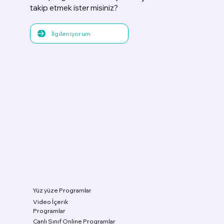
takip etmek ister misiniz?
İlgileniyorum
Yüz yüze Programlar
Video İçerik
Programlar
Canlı Sınıf Online Programlar