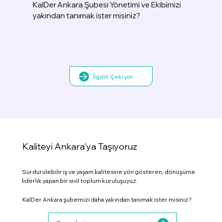
KalDer Ankara Şubesi Yönetimi ve Ekibimizi
yakından tanımak ister misiniz?
İlgimi Çekiyor
Kaliteyi Ankara'ya Taşıyoruz
Sürdürülebilir iş ve yaşam kalitesine yön gösteren, dönüşüme
liderlik yapan bir sivil toplum kuruluşuyuz.
KalDer Ankara şubemizi daha yakından tanımak ister misiniz?