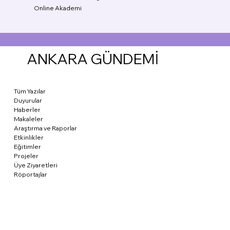
Online Akademi
ANKARA GÜNDEMİ
Tüm Yazılar
Duyurular
Haberler
Makaleler
Araştırma ve Raporlar
Etkinlikler
Eğitimler
Projeler
Üye Ziyaretleri
Röportajlar