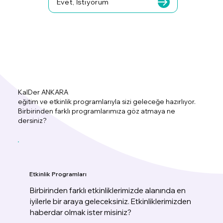
Evet, İstiyorum
KalDer ANKARA
eğitim ve etkinlik programlarıyla sizi geleceğe hazırlıyor.
Birbirinden farklı programlarımıza göz atmaya ne
dersiniz?
Etkinlik Programları
Birbirinden farklı etkinliklerimizde alanında en
iyilerle bir araya geleceksiniz. Etkinliklerimizden
haberdar olmak ister misiniz?