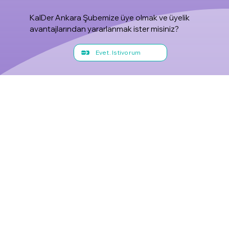
KalDer Ankara Şubemize üye olmak ve üyelik
avantajlarından yararlanmak ister misiniz?
Evet, İstiyorum